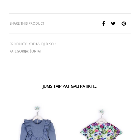
SHARE THIS PRODUCT
PRODUKTO KODAS:
DJ.D.SO.1
KATEGORIJA:
ŠORTAI
JUMS TAIP PAT GALI PATIKTI…