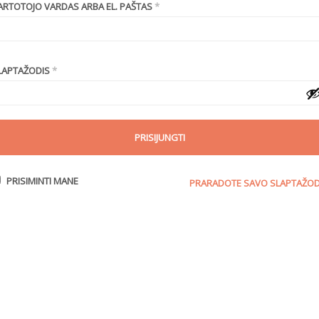
ARTOTOJO VARDAS ARBA EL. PAŠTAS
*
LAPTAŽODIS
*
PRISIMINTI MANE
PRARADOTE SAVO SLAPTAŽOD