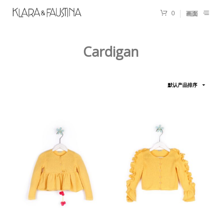
0
画面
Cardigan